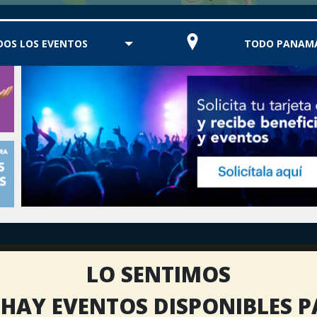
DOS LOS EVENTOS
TODO PANAM
LO SENTIMOS
HAY EVENTOS DISPONIBLES 