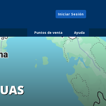
Iniciar Sesión
Puntos de venta
Ayuda
GUAS