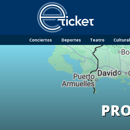
Conciertos
Deportes
Teatro
Cultura
PRO