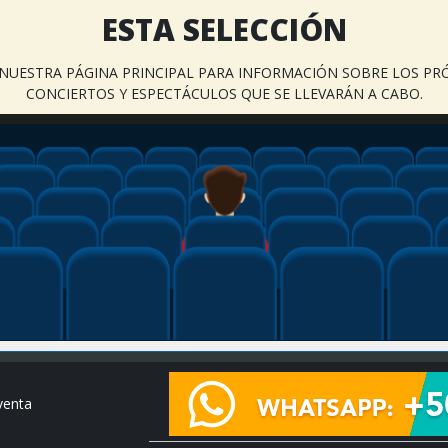
ESTA SELECCIÓN
A NUESTRA PÁGINA PRINCIPAL PARA INFORMACIÓN SOBRE LOS PR
CONCIERTOS Y ESPECTÁCULOS QUE SE LLEVARÁN A CABO.
venta