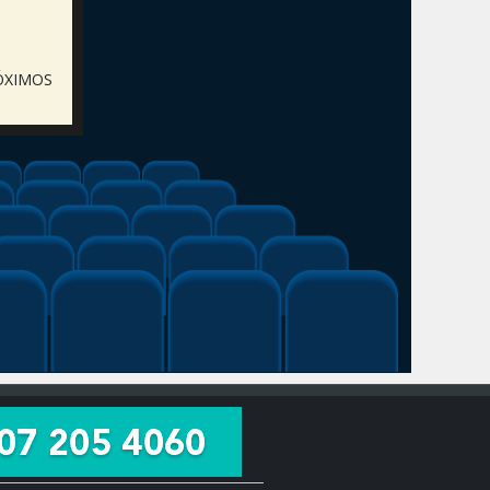
ÓXIMOS