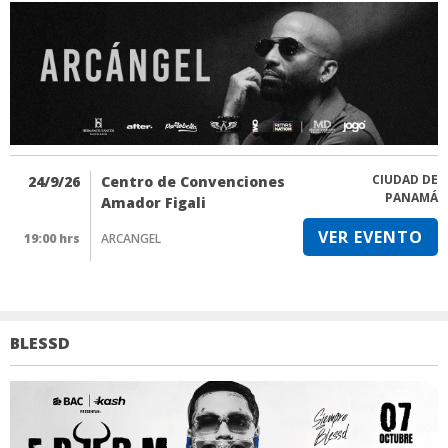
CIUDAD DE
24/9/26
Centro de Convenciones
PANAMÁ
Amador Figali
VER EVENTO
19:00 hrs
ARCANGEL
BLESSD