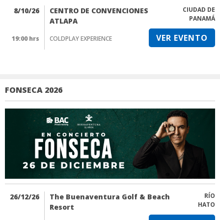
CIUDAD DE
8/10/26
CENTRO DE CONVENCIONES
PANAMÁ
ATLAPA
VER EVENTO
19:00 hrs
COLDPLAY EXPERIENCE
FONSECA 2026
RÍO
26/12/26
The Buenaventura Golf & Beach
HATO
Resort