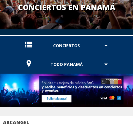
CONCIERTOS EN PANAMÁ
CONCIERTOS
TODO PANAMÁ
ARCANGEL