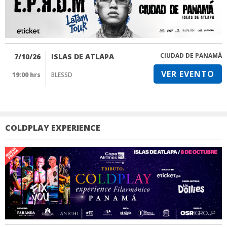
CIUDAD DE PANAMÁ
7/10/26
ISLAS DE ATLAPA
VER EVENTO
19:00 hrs
BLESSD
COLDPLAY EXPERIENCE