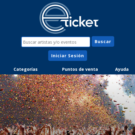
Iniciar Sesión
Categorías
Puntos de venta
Ayuda