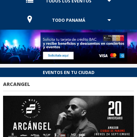
TODOS LOS EVENTOS
TODO PANAMÁ
EVENTOS EN TU CIUDAD
ARCANGEL