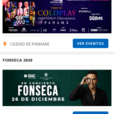
VER EVENTOS
CIUDAD DE PANAMÁ
FONSECA 2026