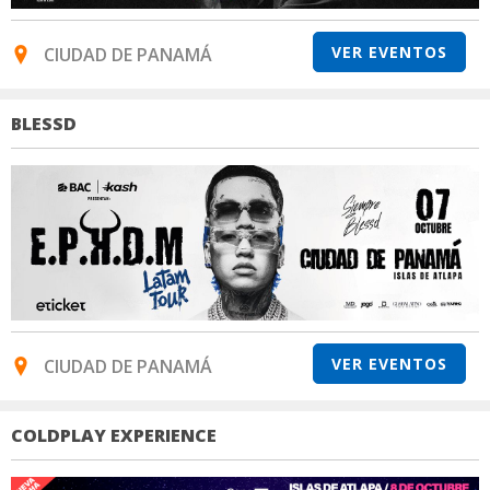
VER EVENTOS
CIUDAD DE PANAMÁ
BLESSD
VER EVENTOS
CIUDAD DE PANAMÁ
COLDPLAY EXPERIENCE