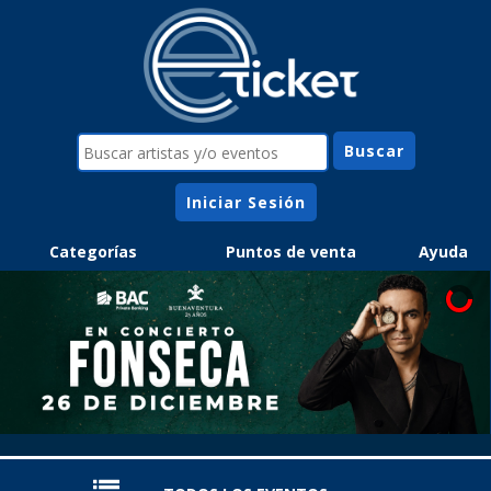
Iniciar Sesión
Categorías
Puntos de venta
Ayuda